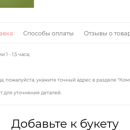
авка
Способы оплаты
Отзывы о това
1 - 1,5 часа;
, пожалуйста, укажите точный адрес в разделе "Комм
т для уточнения деталей.
Добавьте к букету