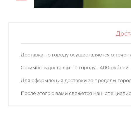
Дост
Доставка по городу осуществляется в течении 
Стоимость доставки по городу - 400 рублей.
Для оформления доставки за пределы города
После этого с вами свяжется наш специалис