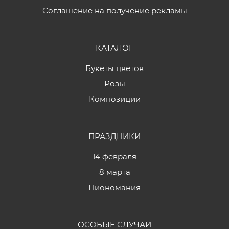
Соглашение на получение рекламы
КАТАЛОГ
Букеты цветов
Розы
Композиции
ПРАЗДНИКИ
14 февраля
8 марта
Пиономания
ОСОБЫЕ СЛУЧАИ