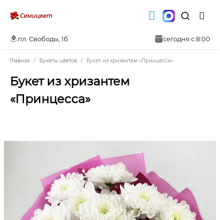
пл. Свободы, 1б
сегодня с 8:00
Главная
Букеты цветов
Букет из хризантем «Принцесса»
Букет из хризантем
«Принцесса»