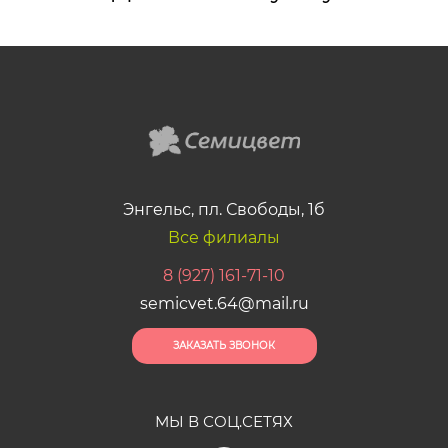
Энгельс, пл. Свободы, 1б
Все филиалы
8 (927) 161-71-10
semicvet.64@mail.ru
ЗАКАЗАТЬ ЗВОНОК
МЫ В СОЦ.СЕТЯХ