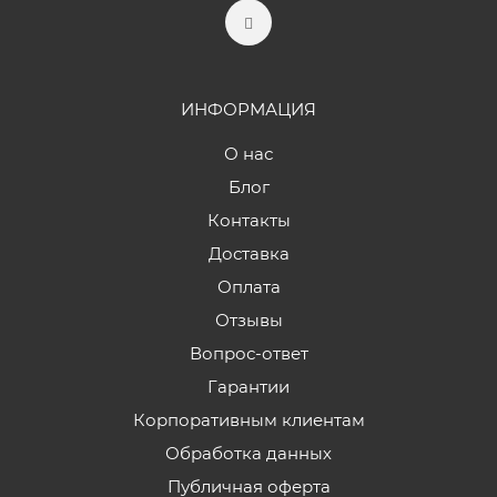
ИНФОРМАЦИЯ
О нас
Блог
Контакты
Доставка
Оплата
Отзывы
Вопрос-ответ
Гарантии
Корпоративным клиентам
Обработка данных
Публичная оферта