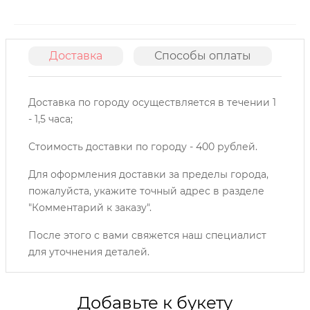
Доставка
Способы оплаты
О
Доставка по городу осуществляется в течении 1
- 1,5 часа;
Стоимость доставки по городу - 400 рублей.
Для оформления доставки за пределы города,
пожалуйста, укажите точный адрес в разделе
"Комментарий к заказу".
После этого с вами свяжется наш специалист
для уточнения деталей.
Добавьте к букету