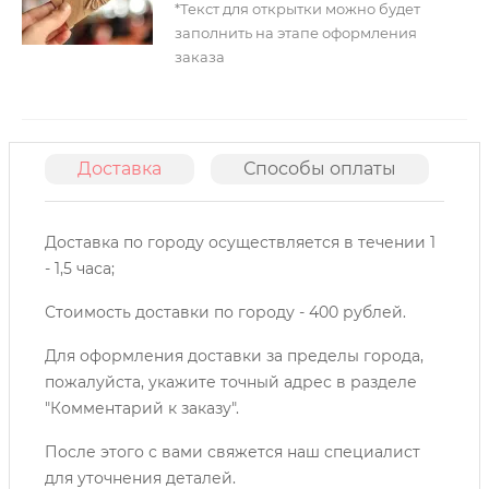
*Текст для открытки можно будет
заполнить на этапе оформления
заказа
Доставка
Способы оплаты
О
Доставка по городу осуществляется в течении 1
- 1,5 часа;
Стоимость доставки по городу - 400 рублей.
Для оформления доставки за пределы города,
пожалуйста, укажите точный адрес в разделе
"Комментарий к заказу".
После этого с вами свяжется наш специалист
для уточнения деталей.