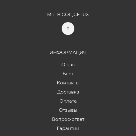
МЫ В СОЦ.СЕТЯХ
ИНФОРМАЦИЯ
О нас
Блог
Контакты
Доставка
Оплата
Отзывы
Вопрос-ответ
Гарантии