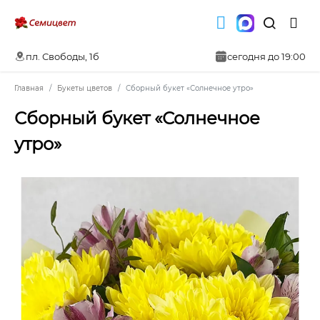
пл. Свободы, 1б
сегодня до 19:00
Главная
Букеты цветов
Сборный букет «Солнечное утро»
Сборный букет «Солнечное
утро»