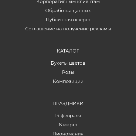
Корпоративным клиентам
Обработка данных
Публичная оферта
Соглашение на получение рекламы
КАТАЛОГ
Букеты цветов
Розы
Композиции
ПРАЗДНИКИ
14 февраля
8 марта
Пиономания