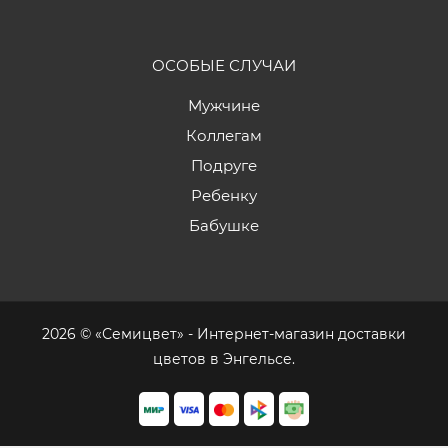
ОСОБЫЕ СЛУЧАИ
Мужчине
Коллегам
Подруге
Ребенку
Бабушке
2026 © «Семицвет» - Интернет-магазин доставки
цветов в Энгельсе.