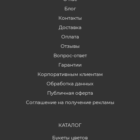
Блог
Контакты
Доставка
Оплата
Отзывы
Вопрос-ответ
Гарантии
Корпоративным клиентам
Обработка данных
Публичная оферта
Соглашение на получение рекламы
КАТАЛОГ
Букеты цветов