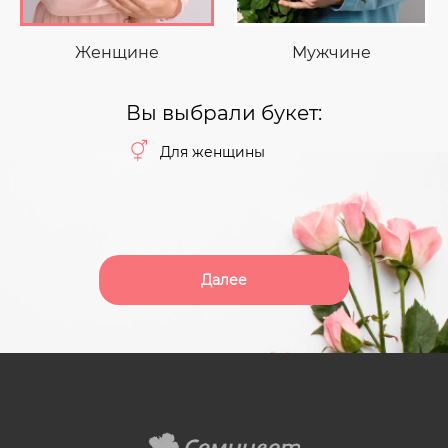
Женщине
Мужчине
Вы выбрали букет:
Для женщины
Далее