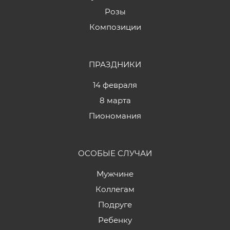
Розы
Композиции
ПРАЗДНИКИ
14 февраля
8 марта
Пиономания
ОСОБЫЕ СЛУЧАИ
Мужчине
Коллегам
Подруге
Ребенку