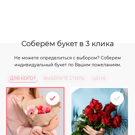
Соберём букет в 3 клика
Не можете определиться с выбором? Соберём
индивидуальный букет по Вашим пожеланиям.
ДЛЯ КОГО?
ВЫБЕРИТЕ СТИЛЬ
ЦЕНА