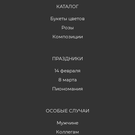
КАТАЛОГ
Букеты цветов
Розы
Композиции
ПРАЗДНИКИ
14 февраля
8 марта
Пиономания
ОСОБЫЕ СЛУЧАИ
Мужчине
Коллегам