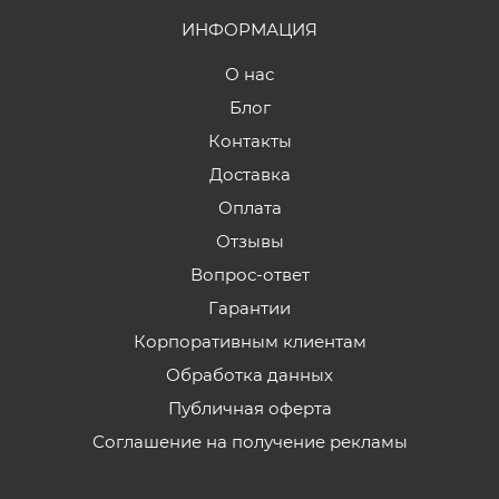
ИНФОРМАЦИЯ
О нас
Блог
Контакты
Доставка
Оплата
Отзывы
Вопрос-ответ
Гарантии
Корпоративным клиентам
Обработка данных
Публичная оферта
Соглашение на получение рекламы