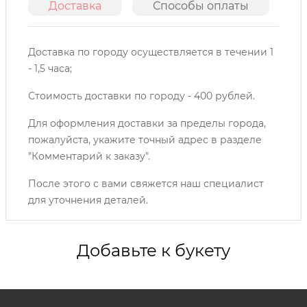
Доставка
Способы оплаты
О
Доставка по городу осуществляется в течении 1
- 1,5 часа;
Стоимость доставки по городу - 400 рублей.
Для оформления доставки за пределы города,
пожалуйста, укажите точный адрес в разделе
"Комментарий к заказу".
После этого с вами свяжется наш специалист
для уточнения деталей.
Добавьте к букету