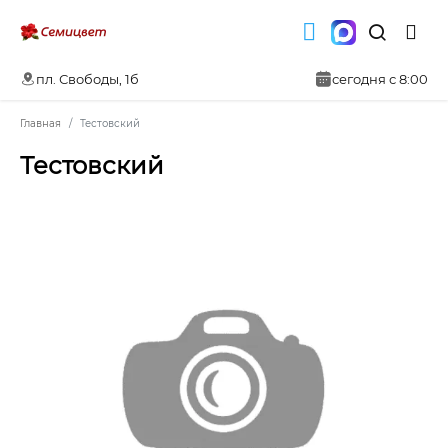
пл. Свободы, 1б
сегодня с 8:00
Главная
Тестовский
Тестовский