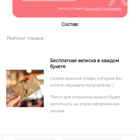
Читать условия
бонусной программы
Состав:
Рейтинг товара:
Бесплатная записка в каждом
букете
Самые важные слова, которые Вы
хотите передать получателю :)
*Текст для открытки можно будет
заполнить на этапе оформления
заказа