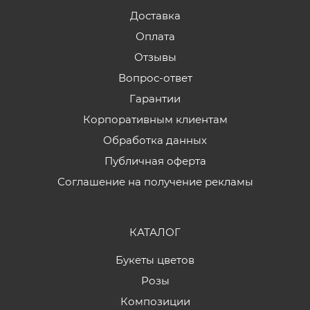
Доставка
Оплата
Отзывы
Вопрос-ответ
Гарантии
Корпоративным клиентам
Обработка данных
Публичная оферта
Соглашение на получение рекламы
КАТАЛОГ
Букеты цветов
Розы
Композиции