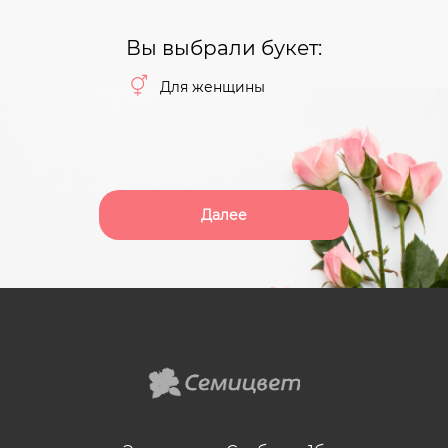
Вы выбрали букет:
Для женщины
Далее