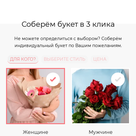
Соберём букет в 3 клика
Не можете определиться с выбором? Соберём
индивидуальный букет по Вашим пожеланиям.
ДЛЯ КОГО?
ВЫБЕРИТЕ СТИЛЬ
ЦЕНА
Женщине
Мужчине