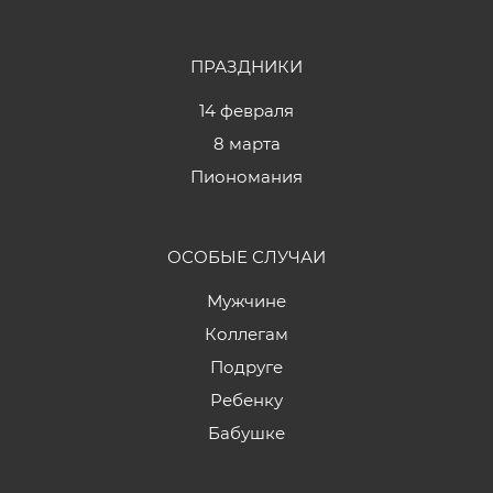
ПРАЗДНИКИ
14 февраля
8 марта
Пиономания
ОСОБЫЕ СЛУЧАИ
Мужчине
Коллегам
Подруге
Ребенку
Бабушке