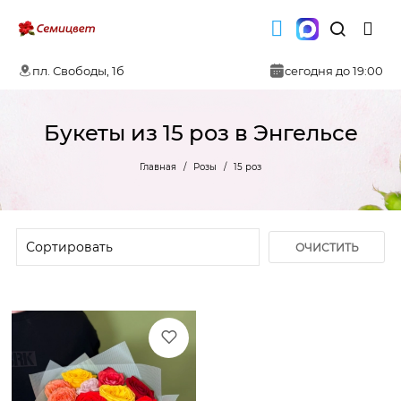
пл. Свободы, 1б
сегодня до 19:00
Букеты из 15 роз в Энгельсе
Главная
Розы
15 роз
ОЧИСТИТЬ
ФИЛЬТР